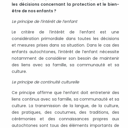
les décisions concernant la protection et le bien-
être de nos enfants ?
Le principe de l’intérêt de l’enfant
Le critère de l’intérêt de l’enfant est une
considération primordiale dans toutes les décisions
et mesures prises dans sa situation. Dans le cas des
enfants autochtones, l’intérêt de l’enfant nécessite
notamment de considérer son besoin de maintenir
des liens avec sa famille, sa communauté et sa
culture.
Le principe de continuité culturelle
Ce principe affirme que l’enfant doit entretenir des
liens continus avec sa famille, sa communauté et sa
culture. La transmission de la langue, de la culture,
des pratiques, des coutumes, des traditions, des
cérémonies et des connaissances propres aux
autochtones sont tous des éléments importants de