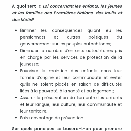
À quoi sert la
Loi concernant les enfants, les jeunes
et les familles des Premières Nations, des Inuits et
des Métis
?
Éliminer les conséquences qu’ont eu les
pensionnats et autres politiques du
gouvernement sur les peuples autochtones;
Diminuer le nombre d’enfants autochtones pris
en charge par les services de protection de la
jeunesse;
Favoriser le maintien des enfants dans leur
famille d’origine et leur communauté et éviter
qu’ils ne soient placés en raison de difficultés
liées à la pauvreté, à la santé et au logement;
Assurer la préservation du lien entre les enfants
et leur langue, leur culture, leur communauté et
leur territoire;
Faire davantage de prévention.
Sur quels principes se basera-t-on pour prendre