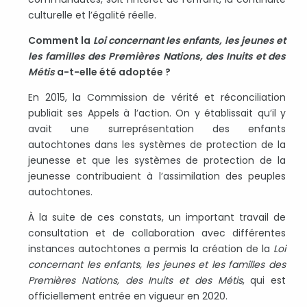
culturelle et l’égalité réelle.
Comment la
Loi concernant les enfants, les jeunes et
les familles des Premières Nations, des Inuits et des
Métis
a-t-elle été adoptée ?
En 2015, la Commission de vérité et réconciliation
publiait ses Appels à l’action. On y établissait qu’il y
avait une surreprésentation des enfants
autochtones dans les systèmes de protection de la
jeunesse et que les systèmes de protection de la
jeunesse contribuaient à l’assimilation des peuples
autochtones.
À la suite de ces constats, un important travail de
consultation et de collaboration avec différentes
instances autochtones a permis la création de la
Loi
concernant les enfants, les jeunes et les familles des
Premières Nations, des Inuits et des Métis
, qui est
officiellement entrée en vigueur en 2020.