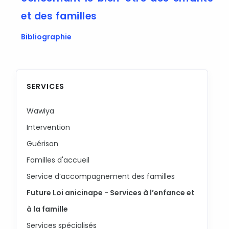
et des familles
Bibliographie
SERVICES
Wawiya
Intervention
Guérison
Familles d'accueil
Service d’accompagnement des familles
Future Loi anicinape - Services à l’enfance et
à la famille
Services spécialisés