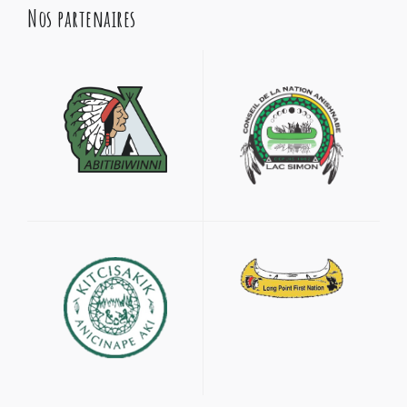
Nos partenaires