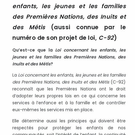
enfants, les jeunes et les familles
des Premières Nations, des Inuits et
des Métis
(aussi connue par le
numéro de son projet de loi,
C-92
)
Qu’est-ce que la
Loi concernant les enfants, les
jeunes et les familles des Premières Nations, des
Inuits et des Métis
?
La
Loi concernant les enfants, les jeunes et les familles
des Premières Nations, des Inuits et des Métis
(C-92)
reconnaît que les Premières Nations ont le droit
d’adopter leurs propres lois en ce qui concerne les
services à l’enfance et à la famille et de contrôler
eux-mêmes les services mis en place.
Elle détermine aussi les principes qui doivent être
respectés pour protéger les enfants de nos
communautés, soit l’intérêt de l’enfant, la continuité