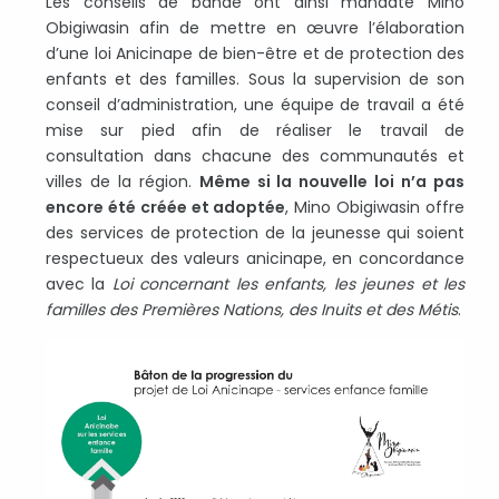
Les conseils de bande ont ainsi mandaté Mino
Obigiwasin afin de mettre en œuvre l’élaboration
d’une loi Anicinape de bien-être et de protection des
enfants et des familles. Sous la supervision de son
conseil d’administration, une équipe de travail a été
mise sur pied afin de réaliser le travail de
consultation dans chacune des communautés et
villes de la région.
Même si la nouvelle loi n’a pas
encore été créée et adoptée
, Mino Obigiwasin offre
des services de protection de la jeunesse qui soient
respectueux des valeurs anicinape, en concordance
avec la
Loi concernant les enfants, les jeunes et les
familles des Premières Nations, des Inuits et des Métis
.