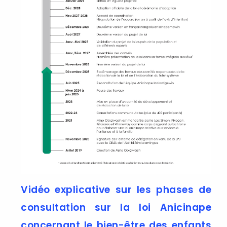
Vidéo explicative sur les phases de
consultation sur la loi Anicinape
concernant le bien-être des enfants