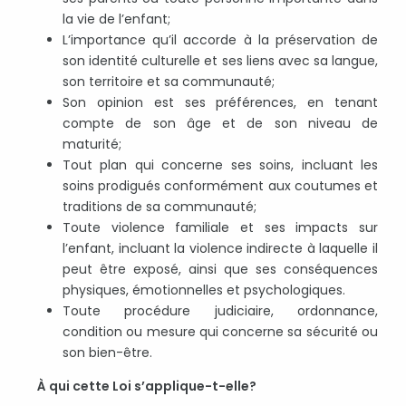
la vie de l’enfant;
L’importance qu’il accorde à la préservation de
son identité culturelle et ses liens avec sa langue,
son territoire et sa communauté;
Son opinion est ses préférences, en tenant
compte de son âge et de son niveau de
maturité;
Tout plan qui concerne ses soins, incluant les
soins prodigués conformément aux coutumes et
traditions de sa communauté;
Toute violence familiale et ses impacts sur
l’enfant, incluant la violence indirecte à laquelle il
peut être exposé, ainsi que ses conséquences
physiques, émotionnelles et psychologiques.
Toute procédure judiciaire, ordonnance,
condition ou mesure qui concerne sa sécurité ou
son bien-être.
À qui cette Loi s’applique-t-elle?