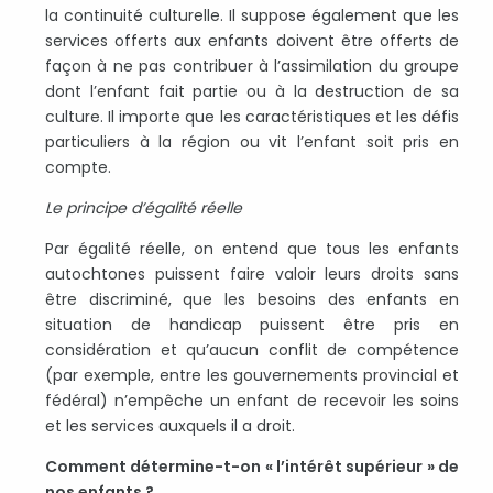
la continuité culturelle. Il suppose également que les
services offerts aux enfants doivent être offerts de
façon à ne pas contribuer à l’assimilation du groupe
dont l’enfant fait partie ou à la destruction de sa
culture. Il importe que les caractéristiques et les défis
particuliers à la région ou vit l’enfant soit pris en
compte.
Le principe d’égalité réelle
Par égalité réelle, on entend que tous les enfants
autochtones puissent faire valoir leurs droits sans
être discriminé, que les besoins des enfants en
situation de handicap puissent être pris en
considération et qu’aucun conflit de compétence
(par exemple, entre les gouvernements provincial et
fédéral) n’empêche un enfant de recevoir les soins
et les services auxquels il a droit.
Comment détermine-t-on « l’intérêt supérieur » de
nos enfants ?