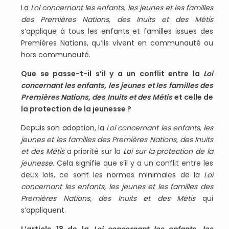
La
Loi concernant les enfants, les jeunes et les familles
des Premières Nations, des Inuits et des Métis
s’applique à tous les enfants et familles issues des
Premières Nations, qu’ils vivent en communauté ou
hors communauté.
Que se passe-t-il s’il y a un conflit entre la
Loi
concernant les enfants, les jeunes et les familles des
Premières Nations, des Inuits et des Métis
et celle de
la protection de la jeunesse ?
Depuis son adoption, la
Loi concernant les enfants, les
jeunes et les familles des Premières Nations, des Inuits
et des Métis
a priorité sur la
Loi sur la protection de la
jeunesse.
Cela signifie que s’il y a un conflit entre les
deux lois, ce sont les normes minimales de la
Loi
concernant les enfants, les jeunes et les familles des
Premières Nations, des Inuits et des Métis
qui
s’appliquent.