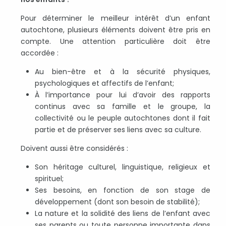
Pour déterminer le meilleur intérêt d’un enfant
autochtone, plusieurs éléments doivent être pris en
compte. Une attention particulière doit être
accordée :
Au bien-être et à la sécurité physiques,
psychologiques et affectifs de l’enfant;
À l’importance pour lui d’avoir des rapports
continus avec sa famille et le groupe, la
collectivité ou le peuple autochtones dont il fait
partie et de préserver ses liens avec sa culture.
Doivent aussi être considérés :
Son héritage culturel, linguistique, religieux et
spirituel;
Ses besoins, en fonction de son stage de
développement (dont son besoin de stabilité);
La nature et la solidité des liens de l’enfant avec
ses parents ou toute personne importante dans