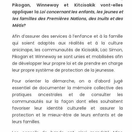
Pikogan, Winneway et Kitcisakik vont-elles
appliquer la
Loi concernant les enfants, les jeunes et
les familles des Premières Nations, des Inuits et des
Métis
?
Afin d’assurer des services à l’enfance et à la famille
qui soient adaptés aux réalités et à la culture
anicinape, les communautés de Kicisakik, Lac Simon,
Pikogan et Winneway se sont unies et mobilisées afin
de développer leur propre loi et de prendre en charge
leur propre système de protection de la jeunesse.
Pour orienter la démarche, on a d’abord jugé
essentiel de documenter la mémoire collective des
pratiques ancestrales et de consulter les
communautés sur la façon dont elles souhaitent
favoriser leur identité culturelle et assurer la
protection et le mieux-être de leurs enfants et de
leurs familles.