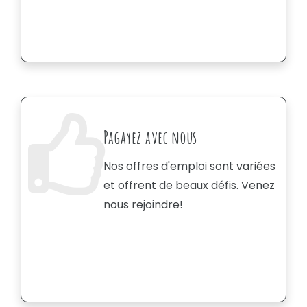
Pagayez avec nous
Nos offres d'emploi sont variées
et offrent de beaux défis. Venez
nous rejoindre!