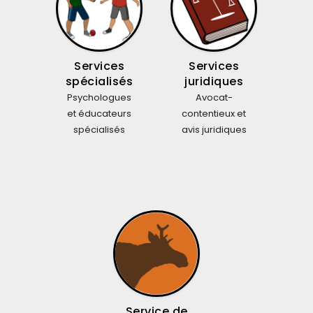
Services
Services
spécialisés
juridiques
Psychologues
Avocat-
et éducateurs
contentieux et
spécialisés
avis juridiques
Service de