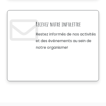
Recevez notre infolettre
Restez informés de nos activités
et des événements au sein de
notre organisme!