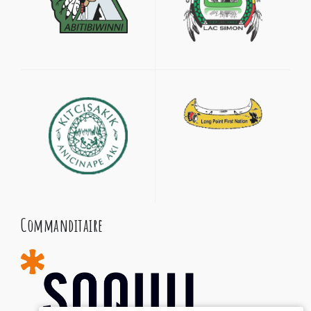
Commanditaire