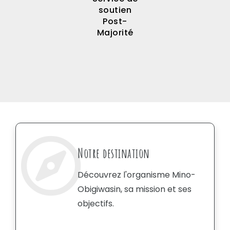
soutien
Post-
Majorité
Notre destination
Découvrez l'organisme Mino-
Obigiwasin, sa mission et ses
objectifs.