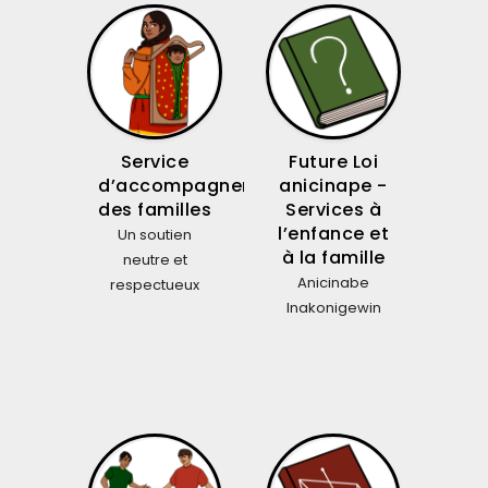
Service
Future Loi
d’accompagnement
anicinape -
des familles
Services à
l’enfance et
Un soutien
à la famille
neutre et
Anicinabe
respectueux
Inakonigewin