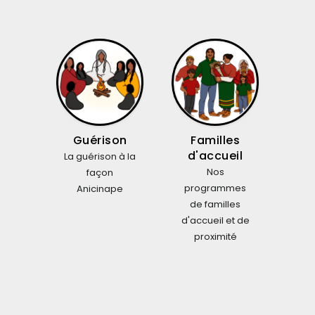
Guérison
Familles
d'accueil
La guérison à la
Nos
façon
programmes
Anicinape
de familles
d'accueil et de
proximité